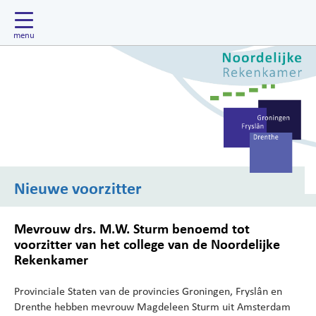
Nieuwe voorzitter
Mevrouw drs. M.W. Sturm benoemd tot
voorzitter van het college van de Noordelijke
Rekenkamer
Provinciale Staten van de provincies Groningen, Fryslân en
Drenthe hebben mevrouw Magdeleen Sturm uit Amsterdam