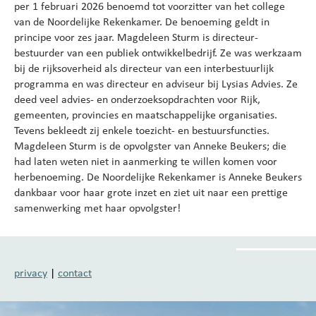
per 1 februari 2026 benoemd tot voorzitter van het college
van de Noordelijke Rekenkamer. De benoeming geldt in
principe voor zes jaar. Magdeleen Sturm is directeur-
bestuurder van een publiek ontwikkelbedrijf. Ze was werkzaam
bij de rijksoverheid als directeur van een interbestuurlijk
programma en was directeur en adviseur bij Lysias Advies. Ze
deed veel advies- en onderzoeksopdrachten voor Rijk,
gemeenten, provincies en maatschappelijke organisaties.
Tevens bekleedt zij enkele toezicht- en bestuursfuncties.
Magdeleen Sturm is de opvolgster van Anneke Beukers; die
had laten weten niet in aanmerking te willen komen voor
herbenoeming. De Noordelijke Rekenkamer is Anneke Beukers
dankbaar voor haar grote inzet en ziet uit naar een prettige
samenwerking met haar opvolgster!
privacy
|
contact