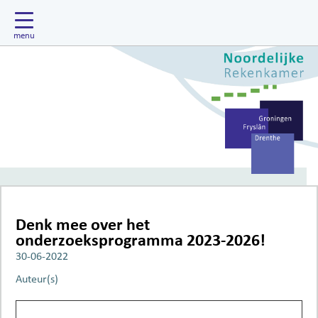
Denk mee over het
onderzoeksprogramma 2023-2026!
30-06-2022
Auteur(s)