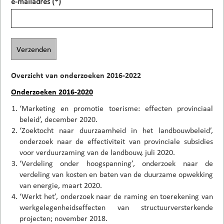
e-mailadres (*)
Verzenden
Overzicht van onderzoeken 2016-2022
Onderzoeken 2016-2020
‘Marketing en promotie toerisme: effecten provinciaal
beleid’, december 2020.
‘Zoektocht naar duurzaamheid in het landbouwbeleid’,
onderzoek naar de effectiviteit van provinciale subsidies
voor verduurzaming van de landbouw, juli 2020.
‘Verdeling onder hoogspanning’, onderzoek naar de
verdeling van kosten en baten van de duurzame opwekking
van energie, maart 2020.
‘Werkt het’, onderzoek naar de raming en toerekening van
werkgelegenheidseffecten van structuurversterkende
projecten; november 2018.