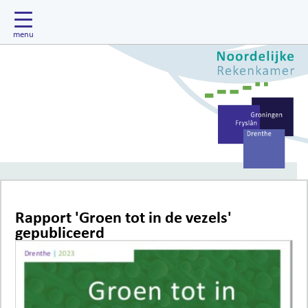
Rapport 'Groen tot in de vezels'
gepubliceerd