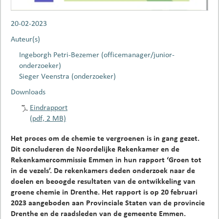
20-02-2023
Auteur(s)
Ingeborgh Petri-Bezemer (officemanager/junior-
onderzoeker)
Sieger Veenstra (onderzoeker)
Downloads
Eindrapport
(pdf, 2 MB)
Het proces om de chemie te vergroenen is in gang gezet.
Dit concluderen de Noordelijke Rekenkamer en de
Rekenkamercommissie Emmen in hun rapport ‘Groen tot
in de vezels’. De rekenkamers deden onderzoek naar de
doelen en beoogde resultaten van de ontwikkeling van
groene chemie in Drenthe. Het rapport is op 20 februari
2023 aangeboden aan Provinciale Staten van de provincie
Drenthe en de raadsleden van de gemeente Emmen.