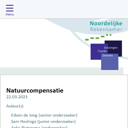
Natuurcompensatie
22-03-2023
Auteur(s)
Edwin de Jong (senior-onderzoeker)
Sam Heslinga (junior-onderzoeker)
Anke Pietersma (onderzoeker)