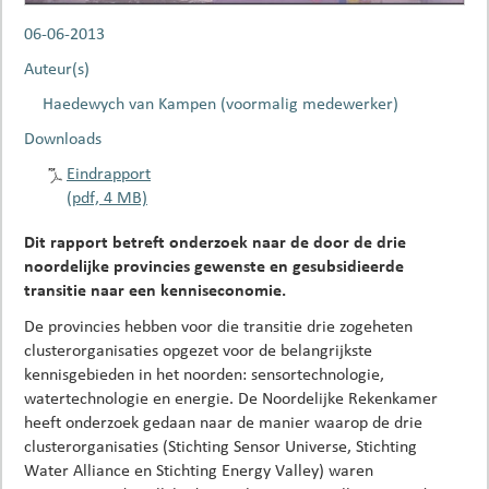
06-06-2013
Auteur(s)
Haedewych van Kampen (voormalig medewerker)
Downloads
Eindrapport
(pdf, 4 MB)
Dit rapport betreft onderzoek naar de door de drie
noordelijke provincies gewenste en gesubsidieerde
transitie naar een kenniseconomie.
De provincies hebben voor die transitie drie zogeheten
clusterorganisaties opgezet voor de belangrijkste
kennisgebieden in het noorden: sensortechnologie,
watertechnologie en energie. De Noordelijke Rekenkamer
heeft onderzoek gedaan naar de manier waarop de drie
clusterorganisaties (Stichting Sensor Universe, Stichting
Water Alliance en Stichting Energy Valley) waren