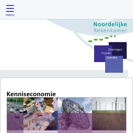
Kenniseconomie