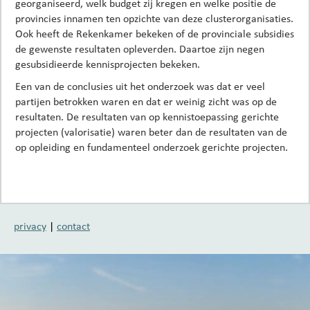
georganiseerd, welk budget zij kregen en welke positie de
provincies innamen ten opzichte van deze clusterorganisaties.
Ook heeft de Rekenkamer bekeken of de provinciale subsidies
de gewenste resultaten opleverden. Daartoe zijn negen
gesubsidieerde kennisprojecten bekeken.
Een van de conclusies uit het onderzoek was dat er veel
partijen betrokken waren en dat er weinig zicht was op de
resultaten. De resultaten van op kennistoepassing gerichte
projecten (valorisatie) waren beter dan de resultaten van de
op opleiding en fundamenteel onderzoek gerichte projecten.
privacy
|
contact