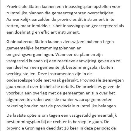
Provinciale Staten kunnen een inpassingsplan opstellen voor
ruimtelijke plannen die gemeentegrenzen overschrijden.
Aanvankelijk aarzelden de provincies dit instrument in te
zetten, maar inmiddels is het inpassingsplan geaccepteerd als
een doelmatig en efficiënt instrument.
Gedeputeerde Staten kunnen zienswijzen indienen tegen
gemeentelijke bestemmingsplannen en
omgevingsvergunningen. Wanneer de plannen zijn
vastgesteld kunnen zij een reactieve aanwijzing geven en zo
een deel van een gemeentelijk bestemmingsplan buiten
werking stellen. Deze instrumenten zijn in de
onderzoeksperiode niet vaak gebruikt. Provinciale zienswijzen
gaan vooral over technische details. De provincies geven de
voorkeur aan overleg met de gemeenten en zijn over het
algemeen tevreden over de manier waarop gemeenten
rekening houden met de provinciale ruimtelijke belangen.
De laatste optie is om tegen een vastgesteld gemeentelijk
bestemmingsplan bij de rechter in beroep te gaan. De
provincie Groningen deed dat 18 keer in deze periode; de