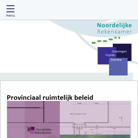
Provinciaal ruimtelijk beleid