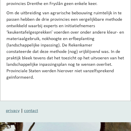
provincies Drenthe en Fryslân geen enkele keer.
Om de uitbreiding van agrarische bebouwing ruimtelijk in te
passen hebben de drie provincies een vergelijkbare methode
ontwikkeld waarbij experts en initiatiefnemers
‘keukentafelgesprekken’ voerden over onder andere kleur- en
materiaalgebruik, nokhoogte en erfbeplanting
(landschappelijke inpassing). De Rekenkamer
constateerde dat deze methode (nog) vrijblijvend was. In de
praktijk bleek tevens dat het toezicht op het uitvoeren van het
landschappelijke inpassingsplan nog te wensen overliet.
Provinciale Staten werden hierover niet vanzelfsprekend
geïnformeerd.
privacy
|
contact